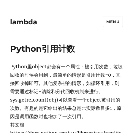
lambda
MENU
Python引用计数
Python里object都会有一个属性：被引用次数，垃圾
回收的时候会用到，最简单的情形是引用计数=0，直
接回收掉即可。其他复杂些的情形，如循环引用，则
需要通过标记-清除和分代回收机制来进行。
sys.getrefcount(obj)可以查看一个object被引用的
次数。有趣的是它给出的结果总是比实际数目多1，原
因是调用函数时也增加了一次引用。
其文档