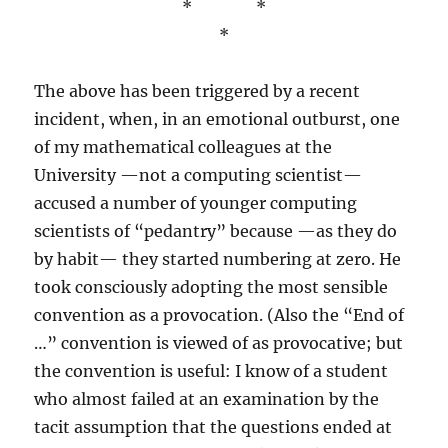
* *
*
The above has been triggered by a recent
incident, when, in an emotional outburst, one
of my mathematical colleagues at the
University —not a computing scientist—
accused a number of younger computing
scientists of “pedantry” because —as they do
by habit— they started numbering at zero. He
took consciously adopting the most sensible
convention as a provocation. (Also the “End of
…” convention is viewed of as provocative; but
the convention is useful: I know of a student
who almost failed at an examination by the
tacit assumption that the questions ended at