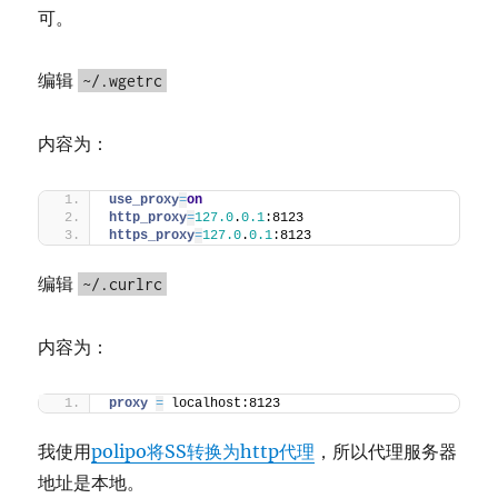
可。
编辑
~/.wgetrc
内容为：
use_proxy
=
on
http_proxy
=
127.0
.
0.1
:8123
https_proxy
=
127.0
.
0.1
:8123
编辑
~/.curlrc
内容为：
proxy 
=
 localhost:8123
我使用
polipo将SS转换为http代理
，所以代理服务器
地址是本地。