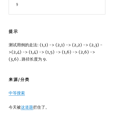
9
提示
测试用例的走法: (1,1) -> (2,1) -> (2,2) -> (2,3) -
>(2,4) -> (1,4) -> (1,5) -> (1,6) -> (2,6) ->
(3,6) . 路径长度为 9.
来源/分类
中等
搜索
今天被
这道题
拦住了。