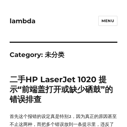
lambda
MENU
Category:
未分类
二手HP LaserJet 1020 提
示“前端盖打开或缺少硒鼓”的
错误排查
首先这个报错的设定真是特别2，因为真正的原因甚至
不止这两种，而把多个错误放到一条提示里，违反了