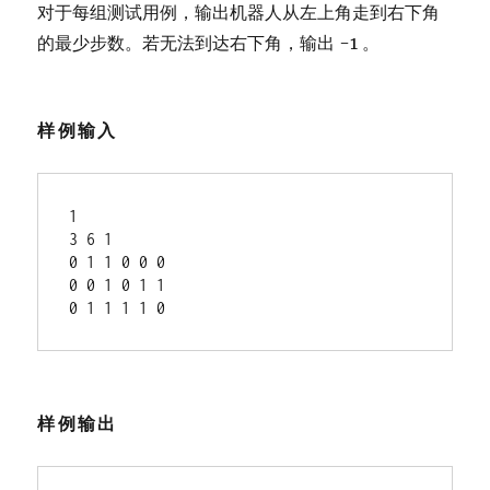
对于每组测试用例，输出机器人从左上角走到右下角
的最少步数。若无法到达右下角，输出 -1 。
样例输入
1

3 6 1

0 1 1 0 0 0

0 0 1 0 1 1

0 1 1 1 1 0
样例输出